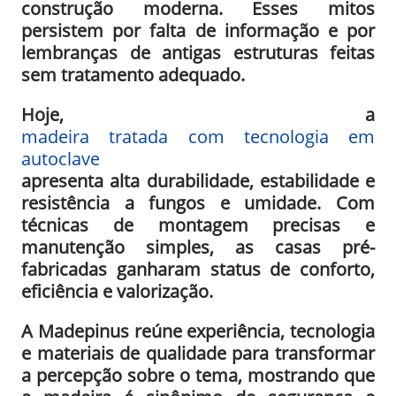
construção moderna. Esses mitos
persistem por falta de informação e por
lembranças de antigas estruturas feitas
sem tratamento adequado.
Hoje, a
madeira tratada com tecnologia em
autoclave
apresenta alta durabilidade, estabilidade e
resistência a fungos e umidade. Com
técnicas de montagem precisas e
manutenção simples, as casas pré-
fabricadas ganharam status de conforto,
eficiência e valorização.
A Madepinus reúne experiência, tecnologia
e materiais de qualidade para transformar
a percepção sobre o tema, mostrando que