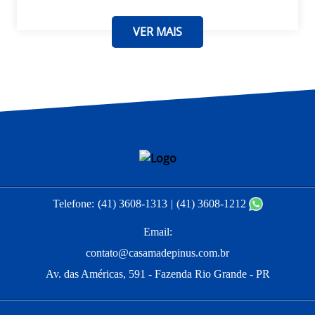
VER MAIS
Telefone:
(41) 3608-1313
(41) 3608-1212
Email:
contato@casamadepinus.com.br
Av. das Américas, 591 - Fazenda Rio Grande - PR