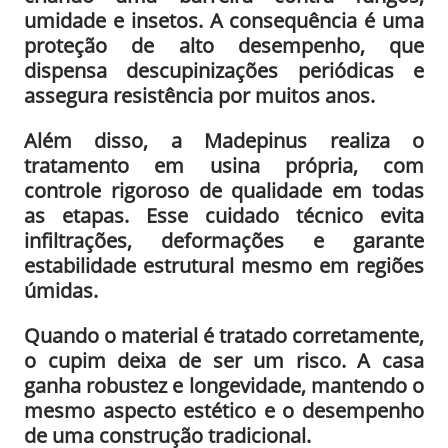
umidade e insetos. A consequência é uma
proteção de alto desempenho, que
dispensa descupinizações periódicas e
assegura resistência por muitos anos.
Além disso, a Madepinus realiza o
tratamento em usina própria, com
controle rigoroso de qualidade em todas
as etapas. Esse cuidado técnico evita
infiltrações, deformações e garante
estabilidade estrutural mesmo em regiões
úmidas.
Quando o material é tratado corretamente,
o cupim deixa de ser um risco. A casa
ganha robustez e longevidade, mantendo o
mesmo aspecto estético e o desempenho
de uma construção tradicional.