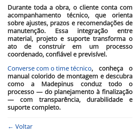
Durante toda a obra, o cliente conta com
acompanhamento técnico, que orienta
sobre ajustes, prazos e recomendações de
manutenção. Essa integração entre
material, projeto e suporte transforma o
ato de construir em um processo
coordenado, confiável e previsível.
Converse com o time técnico
, conheça o
manual colorido de montagem e descubra
como a Madepinus conduz todo o
processo — do planejamento à finalização
— com transparência, durabilidade e
suporte completo.
← Voltar