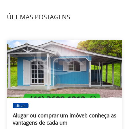
ÚLTIMAS POSTAGENS
dicas
Alugar ou comprar um imóvel: conheça as
vantagens de cada um