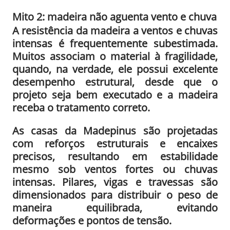
Mito 2: madeira não aguenta vento e chuva
A resistência da madeira a ventos e chuvas
intensas é frequentemente subestimada.
Muitos associam o material à fragilidade,
quando, na verdade, ele possui excelente
desempenho estrutural, desde que o
projeto seja bem executado e a madeira
receba o tratamento correto.
As casas da Madepinus são projetadas
com reforços estruturais e encaixes
precisos, resultando em estabilidade
mesmo sob ventos fortes ou chuvas
intensas. Pilares, vigas e travessas são
dimensionados para distribuir o peso de
maneira equilibrada, evitando
deformações e pontos de tensão.