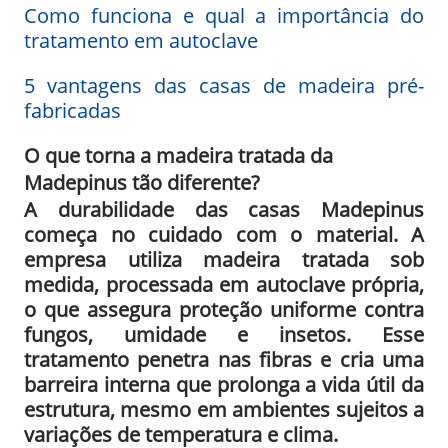
Como funciona e qual a importância do
tratamento em autoclave
5 vantagens das casas de madeira pré-
fabricadas
O que torna a madeira tratada da
Madepinus tão diferente?
A durabilidade das casas Madepinus
começa no cuidado com o material. A
empresa utiliza madeira tratada sob
medida, processada em autoclave própria,
o que assegura proteção uniforme contra
fungos, umidade e insetos. Esse
tratamento penetra nas fibras e cria uma
barreira interna que prolonga a vida útil da
estrutura, mesmo em ambientes sujeitos a
variações de temperatura e clima.