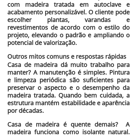
com madeira tratada em autoclave e
acabamento personalizável. O cliente pode
escolher plantas, varandas e
revestimentos de acordo com o estilo do
projeto, elevando o padrão e ampliando o
potencial de valorização.
Outros mitos comuns e respostas rápidas
Casa de madeira dá muito trabalho para
manter? A manutenção é simples. Pintura
e limpeza periódica são suficientes para
preservar o aspecto e o desempenho da
madeira tratada. Quando bem cuidada, a
estrutura mantém estabilidade e aparência
por décadas.
Casa de madeira é quente demais? A
madeira funciona como isolante natural.