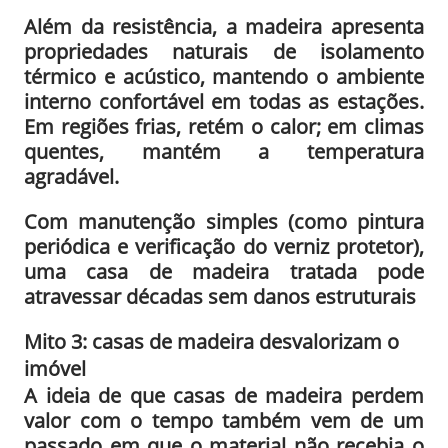
Além da resistência, a madeira apresenta
propriedades naturais de isolamento
térmico e acústico, mantendo o ambiente
interno confortável em todas as estações.
Em regiões frias, retém o calor; em climas
quentes, mantém a temperatura
agradável.
Com manutenção simples (como pintura
periódica e verificação do verniz protetor),
uma casa de madeira tratada pode
atravessar décadas sem danos estruturais
Mito 3: casas de madeira desvalorizam o
imóvel
A ideia de que casas de madeira perdem
valor com o tempo também vem de um
passado em que o material não recebia o