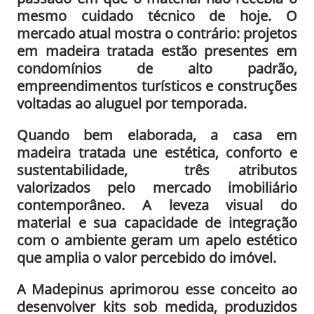
mesmo cuidado técnico de hoje. O
mercado atual mostra o contrário: projetos
em madeira tratada estão presentes em
condomínios de alto padrão,
empreendimentos turísticos e construções
voltadas ao aluguel por temporada.
Quando bem elaborada, a casa em
madeira tratada une estética, conforto e
sustentabilidade, três atributos
valorizados pelo mercado imobiliário
contemporâneo. A leveza visual do
material e sua capacidade de integração
com o ambiente geram um apelo estético
que amplia o valor percebido do imóvel.
A Madepinus aprimorou esse conceito ao
desenvolver kits sob medida, produzidos