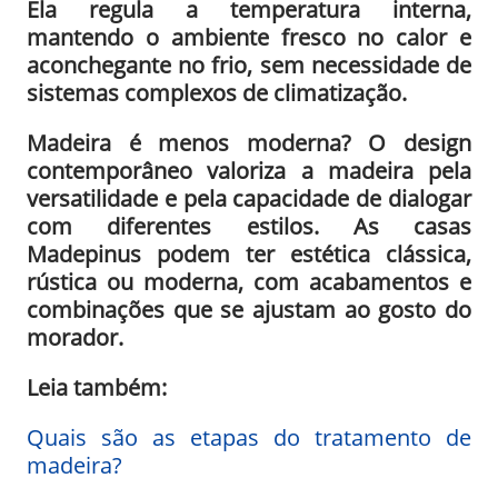
Ela regula a temperatura interna,
mantendo o ambiente fresco no calor e
aconchegante no frio, sem necessidade de
sistemas complexos de climatização.
Madeira é menos moderna? O design
contemporâneo valoriza a madeira pela
versatilidade e pela capacidade de dialogar
com diferentes estilos. As casas
Madepinus podem ter estética clássica,
rústica ou moderna, com acabamentos e
combinações que se ajustam ao gosto do
morador.
Leia também:
Quais são as etapas do tratamento de
madeira?