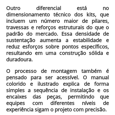
Outro diferencial está no
dimensionamento técnico dos kits, que
incluem um número maior de pilares,
travessas e reforços estruturais do que o
padrão do mercado. Essa densidade de
sustentação aumenta a estabilidade e
reduz esforços sobre pontos específicos,
resultando em uma construção sólida e
duradoura.
O processo de montagem também é
pensado para ser acessível. O manual
colorido e ilustrado explica de forma
simples a sequência de instalação e os
encaixes das peças, permitindo que
equipes com diferentes níveis de
experiência sigam o projeto com precisão.