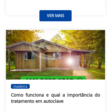
VER MAIS
madeira
Como funciona e qual a importância do
tratamento em autoclave