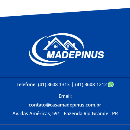
Telefone:
(41) 3608-1313
(41) 3608-1212
Email:
contato@casamadepinus.com.br
Av. das Américas, 591 - Fazenda Rio Grande - PR