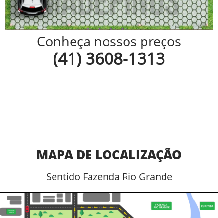
Conheça nossos preços
(41) 3608-1313
MAPA DE LOCALIZAÇÃO
Sentido Fazenda Rio Grande