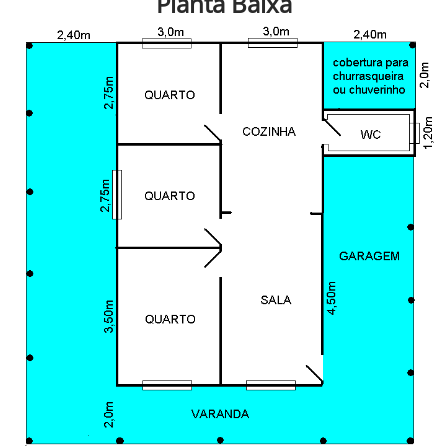
Planta Baixa