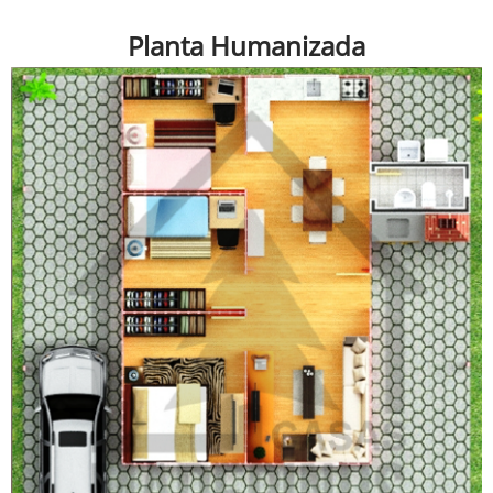
Planta Humanizada