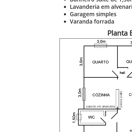
Lavanderia em alvenar
Garagem simples
Varanda forrada
Planta 