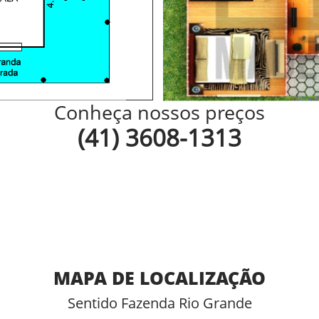
Conheça nossos preços
(41) 3608-1313
MAPA DE LOCALIZAÇÃO
Sentido Fazenda Rio Grande