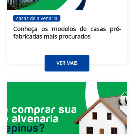
casas de alvenaria
Conheça os modelos de casas pré-
fabricadas mais procurados
VER MAIS