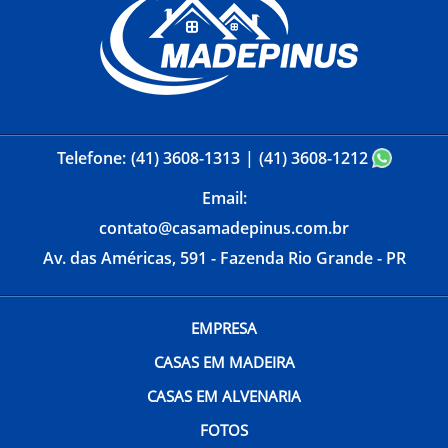
Telefone:
(41) 3608-1313
(41) 3608-1212
Email:
contato@casamadepinus.com.br
Av. das Américas, 591 - Fazenda Rio Grande - PR
EMPRESA
CASAS EM MADEIRA
CASAS EM ALVENARIA
FOTOS