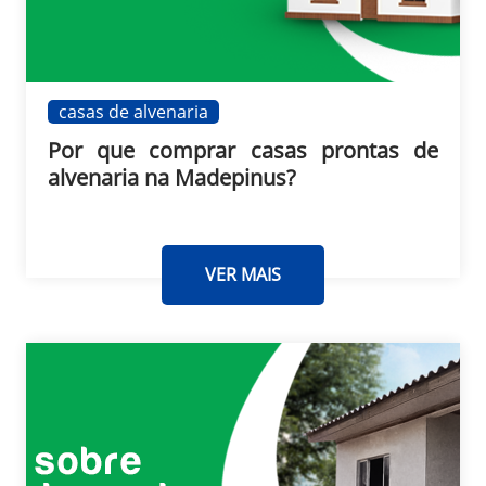
casas de alvenaria
Por que comprar casas prontas de
alvenaria na Madepinus?
VER MAIS