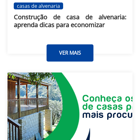
casas de alvenaria
Construção de casa de alvenaria:
aprenda dicas para economizar
VER MAIS