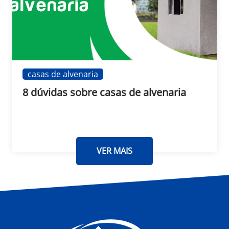
casas de alvenaria
8 dúvidas sobre casas de alvenaria
VER MAIS