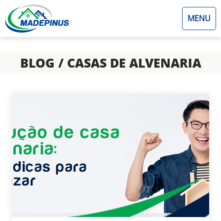
MENU
BLOG / CASAS DE ALVENARIA