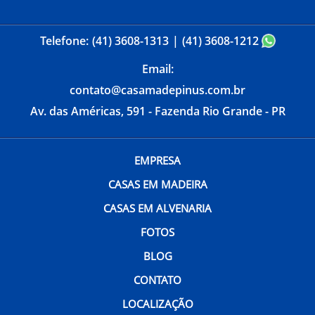
Telefone:
(41) 3608-1313
(41) 3608-1212
Email:
contato@casamadepinus.com.br
Av. das Américas, 591 - Fazenda Rio Grande - PR
EMPRESA
CASAS EM MADEIRA
CASAS EM ALVENARIA
FOTOS
BLOG
CONTATO
LOCALIZAÇÃO