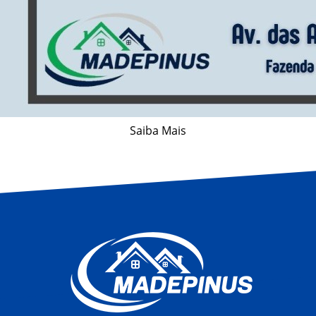
Saiba Mais