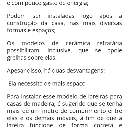
e com pouco gasto de energia;
Podem ser instaladas logo após a
construção da casa, nas mais diversas
formas e espaços;
Os modelos de cerâmica refratária
possibilitam, inclusive, que se apoie
grelhas sobre elas.
Apesar disso, há duas desvantagens:
Ela necessita de mais espaço
Para instalar esse modelo de lareiras para
casas de madeira, é sugerido que se tenha
mais de um metro de comprimento entre
elas e os demais móveis, a fim de que a
lareira funcione de forma correta e