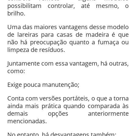
possibilitam controlar, até mesmo, o
brilho.
Uma das maiores vantagens desse modelo
de lareiras para casas de madeira é que
não há preocupação quanto a fumaça ou
limpeza de resíduos.
Juntamente com essa vantagem, há outras,
como:
Exige pouca manutenção;
Conta com versões portáteis, o que a torna
ainda mais prática quando comparada às
demais opções anteriormente
mencionadas.
No entanto, há desvantagens também: