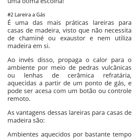
uma ótima escolha!
#2 Lareira a Gás
É uma das mais práticas lareiras para
casas de madeira, visto que não necessita
de chaminé ou exaustor e nem utiliza
madeira em si.
Ao invés disso, propaga o calor para o
ambiente por meio de pedras vulcânicas
ou lenhas de cerâmica refratária,
aquecidas a partir de um ponto de gás, e
pode ser acesa com um botão ou controle
remoto.
As vantagens dessas lareiras para casas de
madeira são:
Ambientes aquecidos por bastante tempo