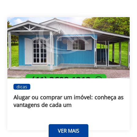
dicas
Alugar ou comprar um imóvel: conheça as
vantagens de cada um
VER MAIS