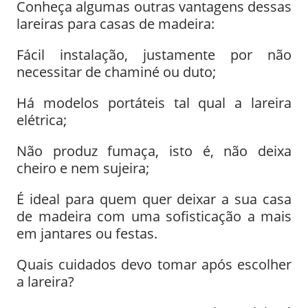
Conheça algumas outras vantagens dessas
lareiras para casas de madeira:
Fácil instalação, justamente por não
necessitar de chaminé ou duto;
Há modelos portáteis tal qual a lareira
elétrica;
Não produz fumaça, isto é, não deixa
cheiro e nem sujeira;
É ideal para quem quer deixar a sua casa
de madeira com uma sofisticação a mais
em jantares ou festas.
Quais cuidados devo tomar após escolher
a lareira?