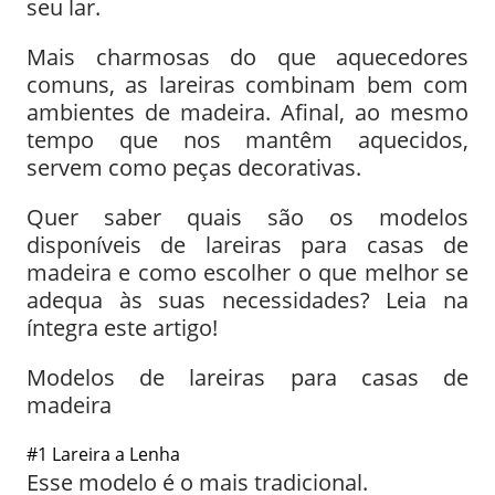
seu lar.
Mais charmosas do que aquecedores
comuns, as lareiras combinam bem com
ambientes de madeira. Afinal, ao mesmo
tempo que nos mantêm aquecidos,
servem como peças decorativas.
Quer saber quais são os modelos
disponíveis de lareiras para casas de
madeira e como escolher o que melhor se
adequa às suas necessidades? Leia na
íntegra este artigo!
Modelos de lareiras para casas de
madeira
#1 Lareira a Lenha
Esse modelo é o mais tradicional.