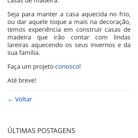
casas de madeira.
Seja para manter a casa aquecida no frio,
ou dar aquele toque a mais na decoração,
temos experiência em construir casas de
madeira que irão contar com lindas
lareiras aquecendo os seus invernos e da
sua família.
Faça um projeto
conosco
!
Até breve!
← Voltar
ÚLTIMAS POSTAGENS