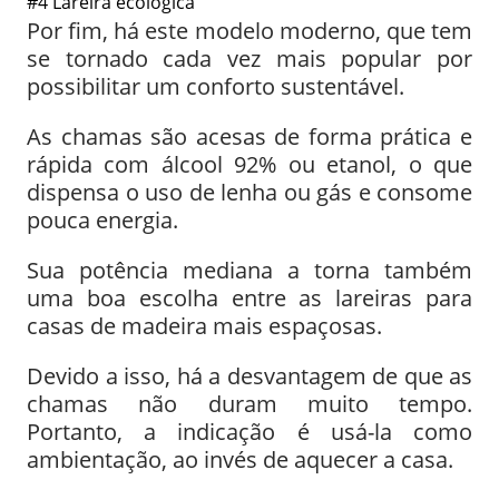
#4 Lareira ecológica
Por fim, há este modelo moderno, que tem
se tornado cada vez mais popular por
possibilitar um conforto sustentável.
As chamas são acesas de forma prática e
rápida com álcool 92% ou etanol, o que
dispensa o uso de lenha ou gás e consome
pouca energia.
Sua potência mediana a torna também
uma boa escolha entre as lareiras para
casas de madeira mais espaçosas.
Devido a isso, há a desvantagem de que as
chamas não duram muito tempo.
Portanto, a indicação é usá-la como
ambientação, ao invés de aquecer a casa.