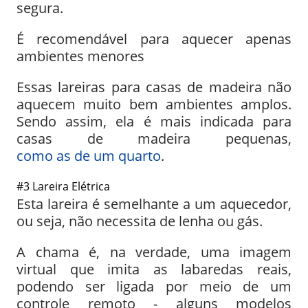
segura.
É recomendável para aquecer apenas
ambientes menores
Essas lareiras para casas de madeira não
aquecem muito bem ambientes amplos.
Sendo assim, ela é mais indicada para
casas de madeira pequenas,
como as de um quarto
.
#3 Lareira Elétrica
Esta lareira é semelhante a um aquecedor,
ou seja, não necessita de lenha ou gás.
A chama é, na verdade, uma imagem
virtual que imita as labaredas reais,
podendo ser ligada por meio de um
controle remoto - alguns modelos