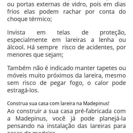
ou portas externas de vidro, pois em dias
frios elas podem rachar por conta do
choque térmico;
Invista em telas de proteção,
especialmente em lareiras a lenha ou
álcool. Há sempre risco de acidentes, por
menores que sejam;
Também não é indicado manter tapetes ou
móveis muito próximos da lareira, mesmo
sem risco de pegar fogo, o calor pode
estragá-los.
Construa sua casa com lareira na Madepinus!
Ao construir a sua casa pré-fabricada com
a Madepinus, você já pode planejá-la
pensando na instalação das lareiras para