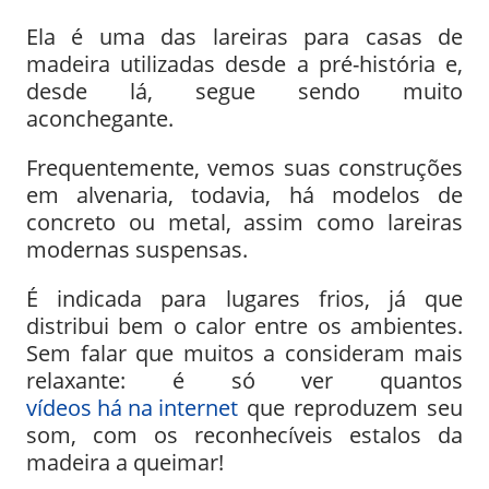
Ela é uma das lareiras para casas de
madeira utilizadas desde a pré-história e,
desde lá, segue sendo muito
aconchegante.
Frequentemente, vemos suas construções
em alvenaria, todavia, há modelos de
concreto ou metal, assim como lareiras
modernas suspensas.
É indicada para lugares frios, já que
distribui bem o calor entre os ambientes.
Sem falar que muitos a consideram mais
relaxante: é só ver quantos
vídeos há na internet
que reproduzem seu
som, com os reconhecíveis estalos da
madeira a queimar!