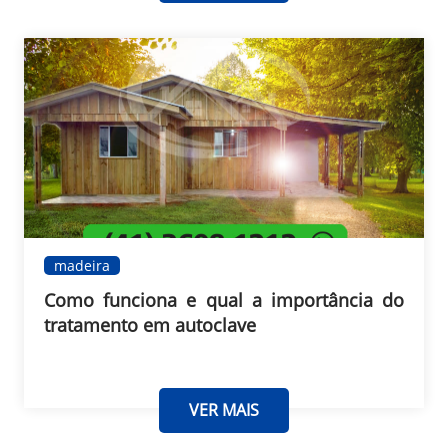
madeira
Como funciona e qual a importância do
tratamento em autoclave
VER MAIS