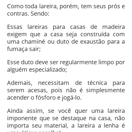
Como toda lareira, porém, tem seus prós e
contras. Sendo:
Essas lareiras para casas de madeira
exigem que a casa seja construída com
uma chaminé ou duto de exaustão para a
fumaça sair;
Esse duto deve ser regularmente limpo por
alguém especializado;
Ademais, necessitam de técnica para
serem acesas, pois não é simplesmente
acender o fósforo e jogá-lo.
Ainda assim, se você quer uma lareira
imponente que se destaque na casa, não
importa seu material, a lareira a lenha é