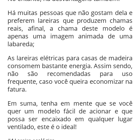
Há muitas pessoas que não gostam dela e
preferem lareiras que produzem chamas
reais, afinal, a chama deste modelo é
apenas uma imagem animada de uma
labareda;
As lareiras elétricas para casas de madeira
consomem bastante energia. Assim sendo,
não são recomendadas para uso
frequente, caso você queira economizar na
fatura.
Em suma, tenha em mente que se você
quer um modelo fácil de acionar e que
possa ser encaixado em qualquer lugar
ventilado, este é o ideal!