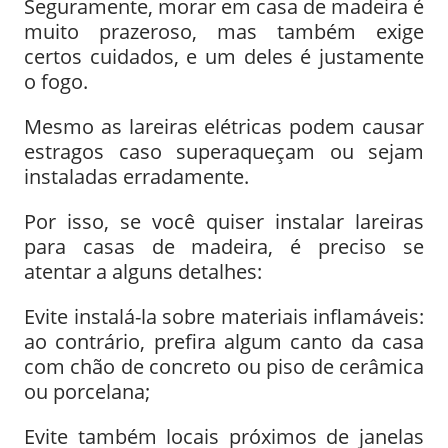
Seguramente, morar em casa de madeira é
muito prazeroso, mas também exige
certos cuidados, e um deles é justamente
o fogo.
Mesmo as lareiras elétricas podem causar
estragos caso superaqueçam ou sejam
instaladas erradamente.
Por isso, se você quiser instalar lareiras
para casas de madeira, é preciso se
atentar a alguns detalhes:
Evite instalá-la sobre materiais inflamáveis:
ao contrário, prefira algum canto da casa
com chão de concreto ou piso de cerâmica
ou porcelana;
Evite também locais próximos de janelas