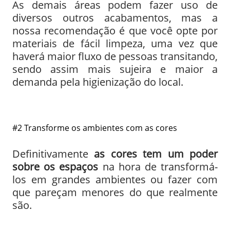
As demais áreas podem fazer uso de
diversos outros acabamentos, mas a
nossa recomendação é que você opte por
materiais de fácil limpeza, uma vez que
haverá maior fluxo de pessoas transitando,
sendo assim mais sujeira e maior a
demanda pela higienização do local.
#2 Transforme os ambientes com as cores
Definitivamente
as cores tem um poder
sobre os espaços
na hora de transformá-
los em grandes ambientes ou fazer com
que pareçam menores do que realmente
são.