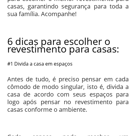
casas, garantindo segurança para toda a
sua família. Acompanhe!
6 dicas para escolher o
revestimento para casas:
#1 Divida a casa em espaços
Antes de tudo, é preciso pensar em cada
cômodo de modo singular, isto é, divida a
casa de acordo com seus espaços para
logo após pensar no revestimento para
casas conforme o ambiente.