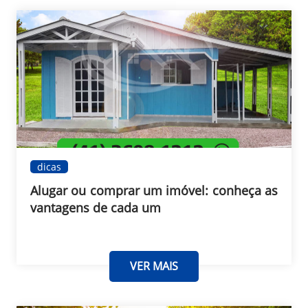
dicas
Alugar ou comprar um imóvel: conheça as
vantagens de cada um
VER MAIS