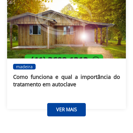
madeira
Como funciona e qual a importância do
tratamento em autoclave
VER MAIS