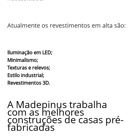
Atualmente os revestimentos em alta são:
Iluminação em LED;
Minimalismo;
Texturas e relevos;
Estilo industrial;
Revestimentos 3D.
A Madepinus trabalha
com as melhores
construções de casas pré-
fabricadas