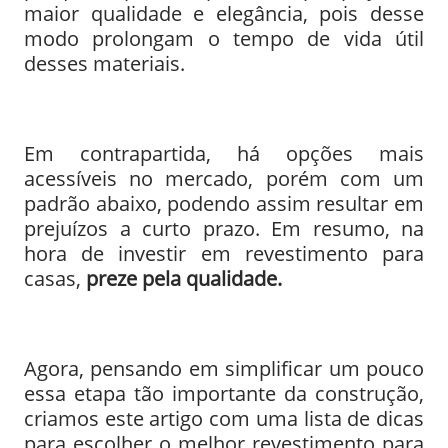
maior qualidade e elegância, pois desse
modo prolongam o tempo de vida útil
desses materiais.
Em contrapartida, há opções mais
acessíveis no mercado, porém com um
padrão abaixo, podendo assim resultar em
prejuízos a curto prazo. Em resumo, na
hora de investir em revestimento para
casas,
preze pela qualidade.
Agora, pensando em simplificar um pouco
essa etapa tão importante da construção,
criamos este artigo com uma lista de dicas
para escolher o melhor revestimento para