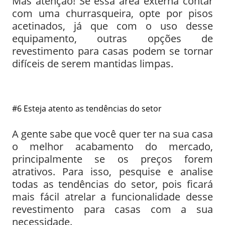
Mas atenção! Se essa área externa contar
com uma churrasqueira, opte por pisos
acetinados, já que com o uso desse
equipamento, outras opções de
revestimento para casas podem se tornar
difíceis de serem mantidas limpas.
#6 Esteja atento as tendências do setor
A gente sabe que você quer ter na sua casa
o melhor acabamento do mercado,
principalmente se os preços forem
atrativos. Para isso, pesquise e analise
todas as tendências do setor, pois ficará
mais fácil atrelar a funcionalidade desse
revestimento para casas com a sua
necessidade.