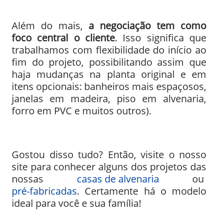
Além do mais,
a negociação tem como
foco central o cliente
. Isso significa que
trabalhamos com flexibilidade do início ao
fim do projeto, possibilitando assim que
haja mudanças na planta original e em
itens opcionais: banheiros mais espaçosos,
janelas em madeira, piso em alvenaria,
forro em PVC e muitos outros).
Gostou disso tudo? Então, visite o nosso
site para conhecer alguns dos projetos das
nossas
casas de alvenaria
ou
pré-fabricadas
. Certamente há o modelo
ideal para você e sua família!