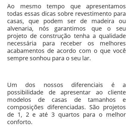
Ao mesmo tempo que apresentamos
todas essas dicas sobre revestimento para
casas, que podem ser de madeira ou
alvenaria, nós garantimos que o seu
projeto de construção tenha a qualidade
necessária para receber os melhores
acabamentos de acordo com o que você
sempre sonhou para o seu lar.
Um dos nossos diferenciais é a
possibilidade de apresentar ao cliente
modelos de casas de tamanhos e
composições diferenciadas. São projetos
de 1, 2 e até 3 quartos para o melhor
conforto.