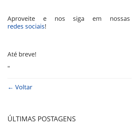
Aproveite e nos siga em nossas
redes sociais
!
Até breve!
"
← Voltar
ÚLTIMAS POSTAGENS