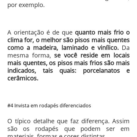
por exemplo.
A orientação é de que
quanto mais frio o
clima for, o melhor são pisos mais quentes
como a madeira, laminado e vinílico.
Da
mesma forma,
se você reside em locais
mais quentes, os pisos mais frios são mais
indicados, tais quais: porcelanatos e
cerâmicos.
#4 Invista em rodapés diferenciados
O típico detalhe que faz diferença. Assim
são os rodapés que podem ser em
materiais, formas e cores distintas.