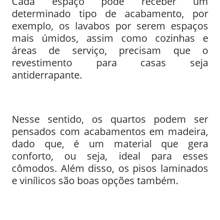
Cada espaço pode receber um
determinado tipo de acabamento, por
exemplo, os lavabos por serem espaços
mais úmidos, assim como cozinhas e
áreas de serviço, precisam que o
revestimento para casas seja
antiderrapante.
Nesse sentido, os quartos podem ser
pensados com acabamentos em madeira,
dado que, é um material que gera
conforto, ou seja, ideal para esses
cômodos. Além disso, os pisos laminados
e vinílicos são boas opções também.