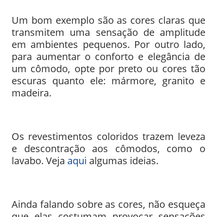
Um bom exemplo são as cores claras que
transmitem uma sensação de amplitude
em ambientes pequenos. Por outro lado,
para aumentar o conforto e elegância de
um cômodo, opte por preto ou cores tão
escuras quanto ele: mármore, granito e
madeira.
Os revestimentos coloridos trazem leveza
e descontração aos cômodos, como o
lavabo. Veja
aqui
algumas ideias.
Ainda falando sobre as cores, não esqueça
que elas costumam provocar sensações