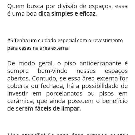
Quem busca por divisão de espaços, essa
é uma boa
dica simples e eficaz.
#5 Tenha um cuidado especial com o revestimento
para casas na área externa
De modo geral, o piso antiderrapante é
sempre bem-vindo nesses espaços
abertos. Contudo, se essa área externa for
coberta ou fechada, há a possibilidade de
investir em porcelanatos ou pisos em
cerâmica, que ainda possuem o benefício
de serem
fáceis de limpar.