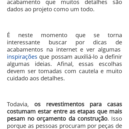
acabamento que muitos detalhes são
dados ao projeto como um todo.
É neste momento que se torna
interessante buscar por dicas de
acabamentos na internet e ver algumas
inspirações
que possam auxiliá-lo a definir
algumas ideias. Afinal, essas escolhas
devem ser tomadas com cautela e muito
cuidado aos detalhes.
Todavia,
os revestimentos para casas
costumam estar entre as etapas que mais
pesam no orçamento da construção
. Isso
porque as pessoas procuram por peças de