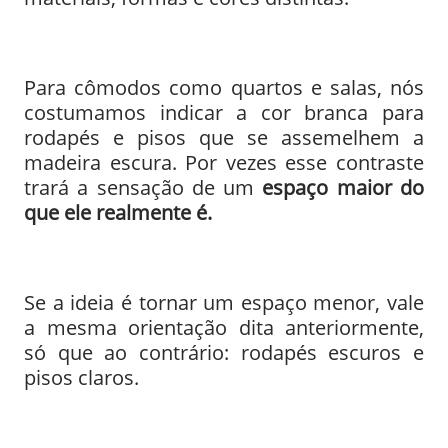
Para cômodos como quartos e salas, nós
costumamos indicar a cor branca para
rodapés e pisos que se assemelhem a
madeira escura. Por vezes esse contraste
trará a sensação de um
espaço
maior do
que ele realmente é.
Se a ideia é tornar um espaço menor, vale
a mesma orientação dita anteriormente,
só que ao contrário: rodapés escuros e
pisos claros.