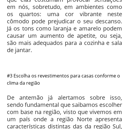
em nós, sobretudo, em ambientes como
os quartos: uma cor vibrante neste
cômodo pode prejudicar o seu descanso.
Já os tons como laranja e amarelo podem
causar um aumento de apetite, ou seja,
são mais adequados para a cozinha e sala
de jantar.
#3 Escolha os revestimentos para casas conforme o
clima da região
De antemão já alertamos sobre isso,
sendo fundamental que saibamos escolher
com base na região, visto que vivemos em
um país onde a região Norte apresenta
características distintas das da região Sul,