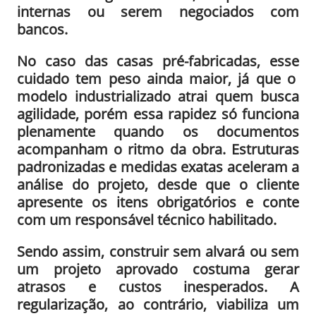
internas ou serem negociados com
bancos.
No caso das casas pré-fabricadas, esse
cuidado tem peso ainda maior, já que o
modelo industrializado atrai quem busca
agilidade, porém essa rapidez só funciona
plenamente quando os documentos
acompanham o ritmo da obra. Estruturas
padronizadas e medidas exatas aceleram a
análise do projeto, desde que o cliente
apresente os itens obrigatórios e conte
com um responsável técnico habilitado.
Sendo assim, construir sem alvará ou sem
um projeto aprovado costuma gerar
atrasos e custos inesperados. A
regularização, ao contrário, viabiliza um