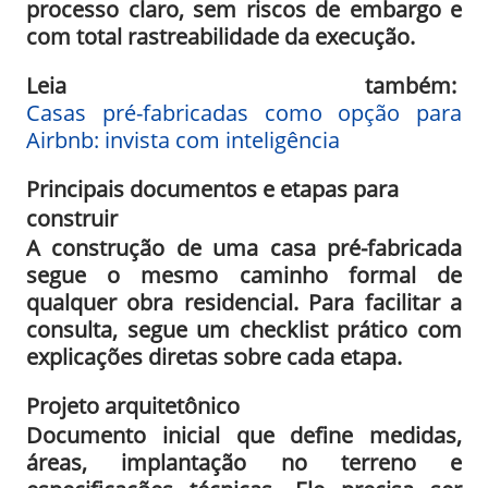
processo claro, sem riscos de embargo e
com total rastreabilidade da execução.
Leia também:
Casas pré-fabricadas como opção para
Airbnb: invista com inteligência
Principais documentos e etapas para
construir
A construção de uma casa pré-fabricada
segue o mesmo caminho formal de
qualquer obra residencial. Para facilitar a
consulta, segue um checklist prático com
explicações diretas sobre cada etapa.
Projeto arquitetônico
Documento inicial que define medidas,
áreas, implantação no terreno e