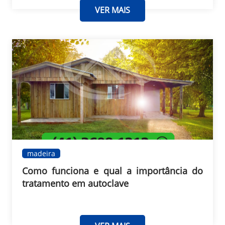
VER MAIS
madeira
Como funciona e qual a importância do
tratamento em autoclave