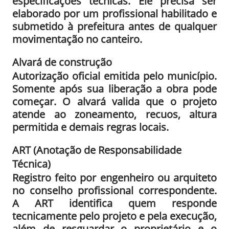
especificações técnicas. Ele precisa ser
elaborado por um profissional habilitado e
submetido à prefeitura antes de qualquer
movimentação no canteiro.
Alvará de construção
Autorização oficial emitida pelo município.
Somente após sua liberação a obra pode
começar. O alvará valida que o projeto
atende ao zoneamento, recuos, altura
permitida e demais regras locais.
ART (Anotação de Responsabilidade
Técnica)
Registro feito por engenheiro ou arquiteto
no conselho profissional correspondente.
A ART identifica quem responde
tecnicamente pelo projeto e pela execução,
além de resguardar o proprietário e o