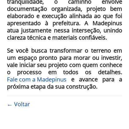
tranquilidade, o caminho envolve
documentação organizada, projeto bem
elaborado e execução alinhada ao que foi
apresentado à prefeitura. A Madepinus
atua justamente nessa interseção, unindo
clareza técnica e materiais confiáveis.
Se você busca transformar o terreno em
um espaço pronto para morar ou investir,
vale iniciar seu projeto com quem conhece
o processo em todos os detalhes.
Fale com a Madepinus
e avance para a
próxima etapa da sua construção.
← Voltar