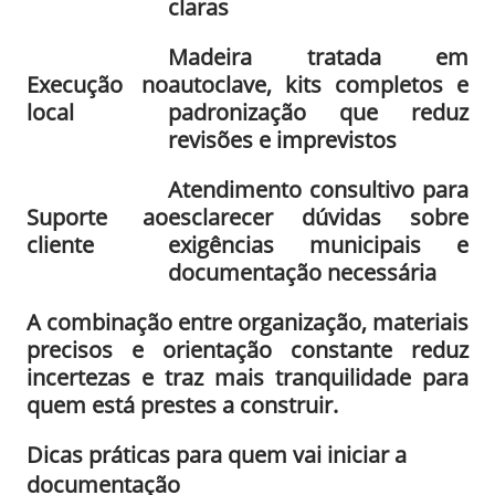
claras
Madeira tratada em
Execução no
autoclave, kits completos e
local
padronização que reduz
revisões e imprevistos
Atendimento consultivo para
Suporte ao
esclarecer dúvidas sobre
cliente
exigências municipais e
documentação necessária
A combinação entre organização, materiais
precisos e orientação constante reduz
incertezas e traz mais tranquilidade para
quem está prestes a construir.
Dicas práticas para quem vai iniciar a
documentação