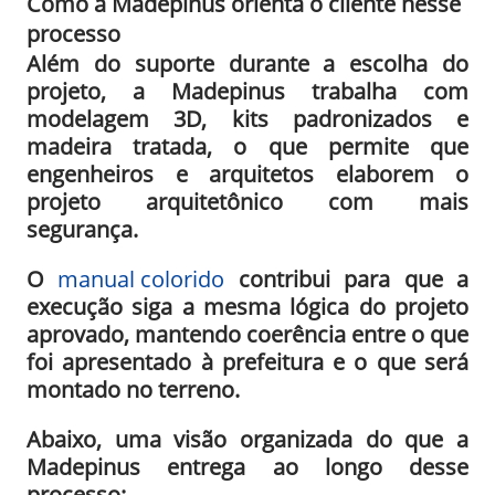
Como a Madepinus orienta o cliente nesse
processo
Além do suporte durante a escolha do
projeto, a Madepinus trabalha com
modelagem 3D, kits padronizados e
madeira tratada, o que permite que
engenheiros e arquitetos elaborem o
projeto arquitetônico com mais
segurança.
O
manual colorido
contribui para que a
execução siga a mesma lógica do projeto
aprovado, mantendo coerência entre o que
foi apresentado à prefeitura e o que será
montado no terreno.
Abaixo, uma visão organizada do que a
Madepinus entrega ao longo desse
processo: