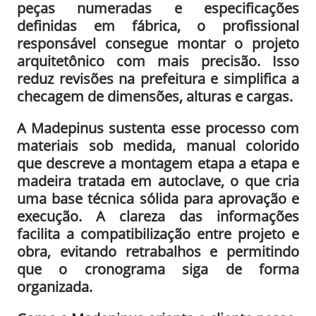
peças numeradas e especificações
definidas em fábrica, o profissional
responsável consegue montar o projeto
arquitetônico com mais precisão. Isso
reduz revisões na prefeitura e simplifica a
checagem de dimensões, alturas e cargas.
A Madepinus sustenta esse processo com
materiais sob medida, manual colorido
que descreve a montagem etapa a etapa e
madeira tratada em autoclave, o que cria
uma base técnica sólida para aprovação e
execução. A clareza das informações
facilita a compatibilização entre projeto e
obra, evitando retrabalhos e permitindo
que o cronograma siga de forma
organizada.