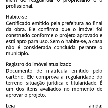
profissional.
Habite-se
Certificado emitido pela prefeitura ao final
da obra. Ele confirma que o imóvel foi
construído conforme o projeto aprovado e
está apto para uso. Sem o habite-se, a casa
não é considerada concluída perante o
município.
Registro do imóvel atualizado
Documento de matrícula emitido pelo
cartório. Ele comprova a regularidade do
terreno, situação jurídica e titularidade. É
um dos itens avaliados no momento de
aprovar o projeto.
Leia ainda: