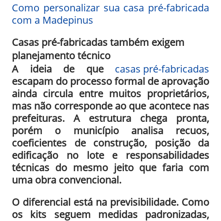
Como personalizar sua casa pré-fabricada
com a Madepinus
Casas pré-fabricadas também exigem
planejamento técnico
A ideia de que
casas pré-fabricadas
escapam do processo formal de aprovação
ainda circula entre muitos proprietários,
mas não corresponde ao que acontece nas
prefeituras. A estrutura chega pronta,
porém o município analisa recuos,
coeficientes de construção, posição da
edificação no lote e responsabilidades
técnicas do mesmo jeito que faria com
uma obra convencional.
O diferencial está na previsibilidade. Como
os kits seguem medidas padronizadas,