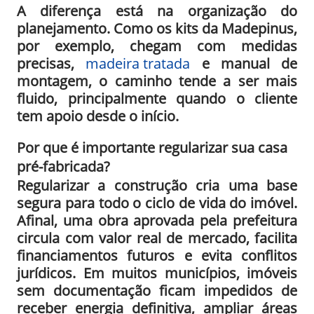
A diferença está na organização do
planejamento. Como os kits da Madepinus,
por exemplo, chegam com medidas
precisas,
madeira tratada
e manual de
montagem, o caminho tende a ser mais
fluido, principalmente quando o cliente
tem apoio desde o início.
Por que é importante regularizar sua casa
pré-fabricada?
Regularizar a construção cria uma base
segura para todo o ciclo de vida do imóvel.
Afinal, uma obra aprovada pela prefeitura
circula com valor real de mercado, facilita
financiamentos futuros e evita conflitos
jurídicos. Em muitos municípios, imóveis
sem documentação ficam impedidos de
receber energia definitiva, ampliar áreas