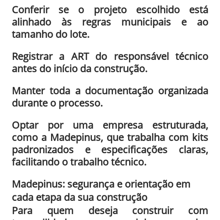
Conferir se o projeto escolhido está
alinhado às regras municipais e ao
tamanho do lote.
Registrar a ART do responsável técnico
antes do início da construção.
Manter toda a documentação organizada
durante o processo.
Optar por uma empresa estruturada,
como a Madepinus, que trabalha com kits
padronizados e especificações claras,
facilitando o trabalho técnico.
Madepinus: segurança e orientação em
cada etapa da sua construção
Para quem deseja construir com