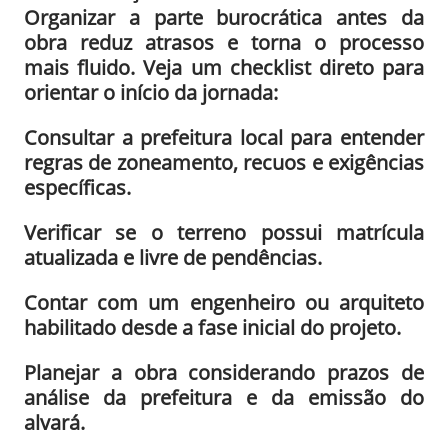
Organizar a parte burocrática antes da
obra reduz atrasos e torna o processo
mais fluido. Veja um checklist direto para
orientar o início da jornada:
Consultar a prefeitura local para entender
regras de zoneamento, recuos e exigências
específicas.
Verificar se o terreno possui matrícula
atualizada e livre de pendências.
Contar com um engenheiro ou arquiteto
habilitado desde a fase inicial do projeto.
Planejar a obra considerando prazos de
análise da prefeitura e da emissão do
alvará.