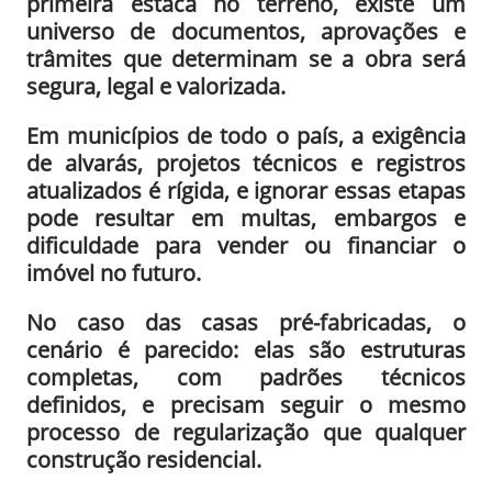
primeira estaca no terreno, existe um
universo de documentos, aprovações e
trâmites que determinam se a obra será
segura, legal e valorizada.
Em municípios de todo o país, a exigência
de alvarás, projetos técnicos e registros
atualizados é rígida, e ignorar essas etapas
pode resultar em multas, embargos e
dificuldade para vender ou financiar o
imóvel no futuro.
No caso das casas pré-fabricadas, o
cenário é parecido: elas são estruturas
completas, com padrões técnicos
definidos, e precisam seguir o mesmo
processo de regularização que qualquer
construção residencial.