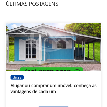
ÚLTIMAS POSTAGENS
dicas
Alugar ou comprar um imóvel: conheça as
vantagens de cada um