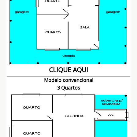
CLIQUE AQUI
Modelo convencional
3 Quartos