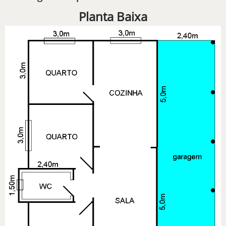
Planta Baixa