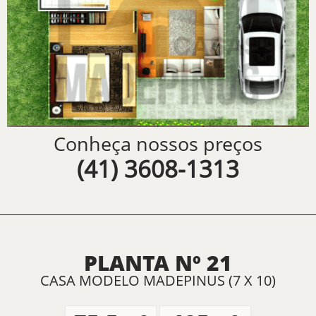
Conheça nossos preços
(41) 3608-1313
PLANTA Nº 21
CASA MODELO MADEPINUS (7 X 10)