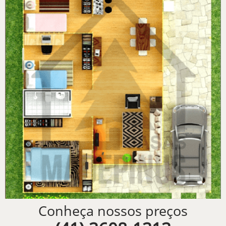
Conheça nossos preços