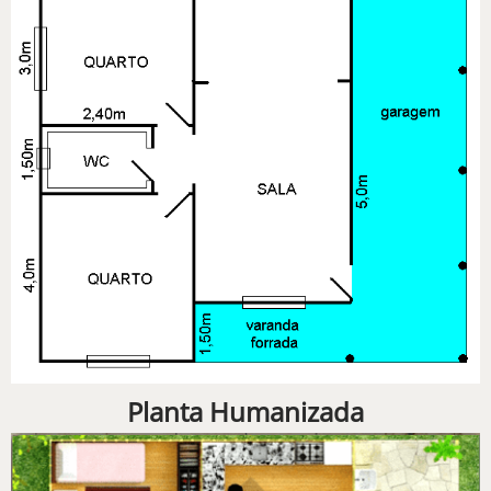
Planta Humanizada