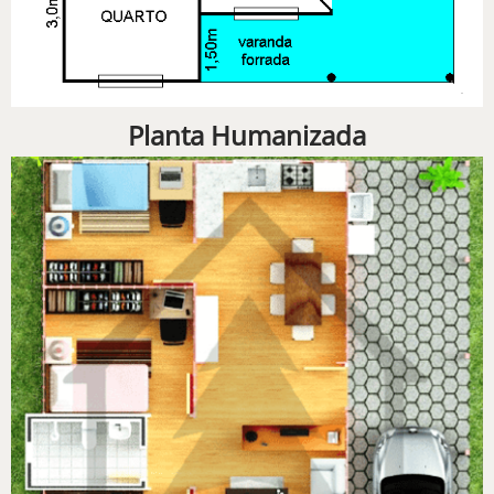
Planta Humanizada