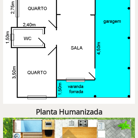
Planta Humanizada