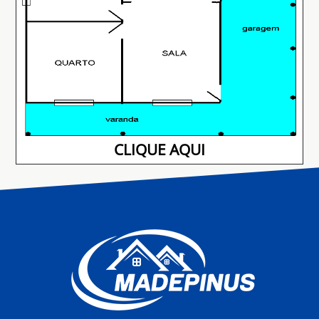
CLIQUE AQUI