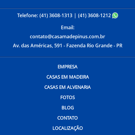
Telefone:
(41) 3608-1313
(41) 3608-1212
Email:
contato@casamadepinus.com.br
Av. das Américas, 591 - Fazenda Rio Grande - PR
EMPRESA
CASAS EM MADEIRA
CASAS EM ALVENARIA
FOTOS
BLOG
CONTATO
LOCALIZAÇÃO