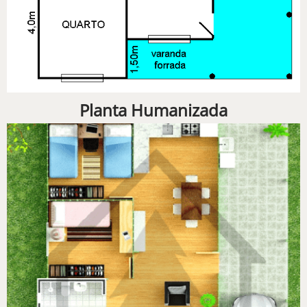
Planta Humanizada