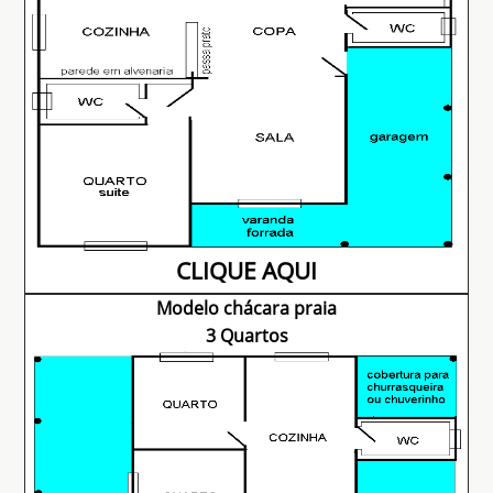
CLIQUE AQUI
Modelo chácara praia
3 Quartos