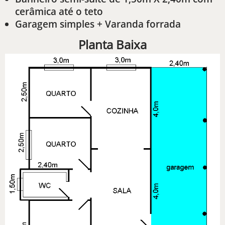
cerâmica até o teto
Garagem simples + Varanda forrada
Planta Baixa