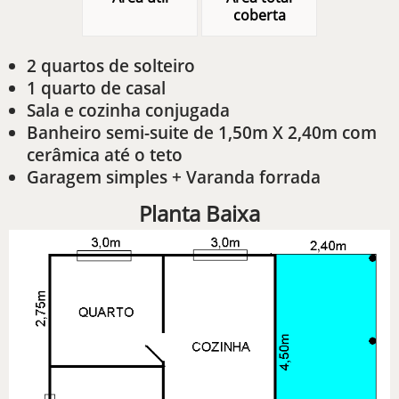
coberta
2 quartos de solteiro
1 quarto de casal
Sala e cozinha conjugada
Banheiro semi-suite de 1,50m X 2,40m com
cerâmica até o teto
Garagem simples + Varanda forrada
Planta Baixa