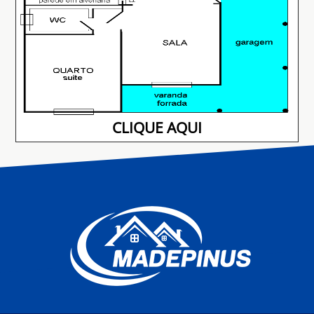
CLIQUE AQUI