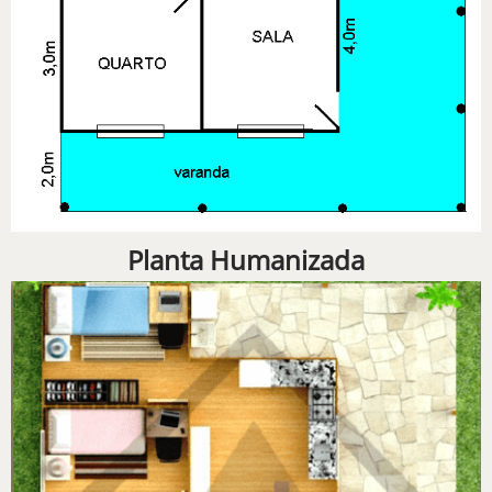
Planta Humanizada