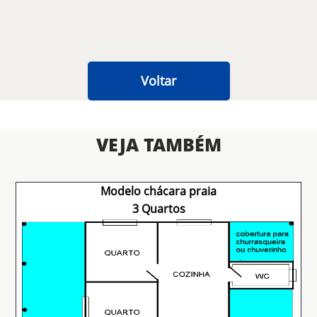
Voltar
VEJA TAMBÉM
Modelo chácara praia
3 Quartos