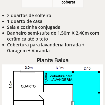
coberta
2 quartos de solteiro
1 quarto de casal
Sala e cozinha conjugada
Banheiro semi-suíte de 1,50m X 2,40m com
cerâmica até o teto
Cobertura para lavanderia forrada +
Garagem + Varanda
Planta Baixa