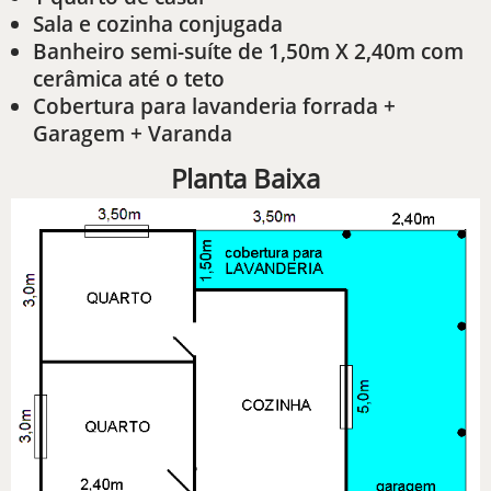
Sala e cozinha conjugada
Banheiro semi-suíte de 1,50m X 2,40m com
cerâmica até o teto
Cobertura para lavanderia forrada +
Garagem + Varanda
Planta Baixa