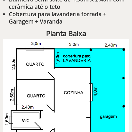
cerâmica até o teto
Cobertura para lavanderia forrada +
Garagem + Varanda
Planta Baixa