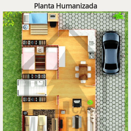
Planta Humanizada