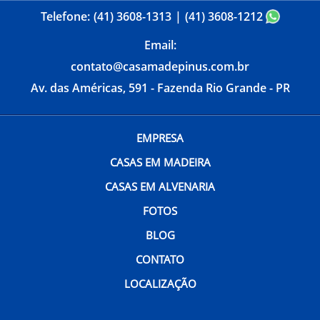
Telefone:
(41) 3608-1313
(41) 3608-1212
Email:
contato@casamadepinus.com.br
Av. das Américas, 591 - Fazenda Rio Grande - PR
EMPRESA
CASAS EM MADEIRA
CASAS EM ALVENARIA
FOTOS
BLOG
CONTATO
LOCALIZAÇÃO