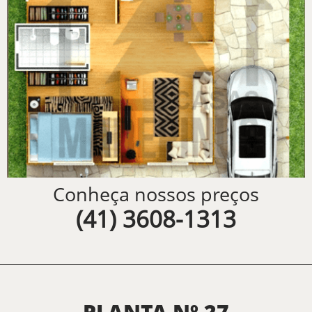
Conheça nossos preços
(41) 3608-1313
PLANTA Nº 27