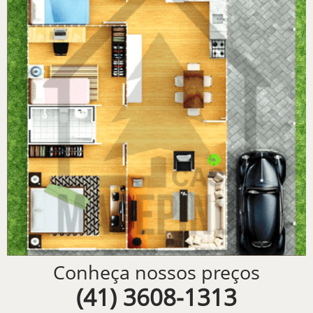
Conheça nossos preços
(41) 3608-1313