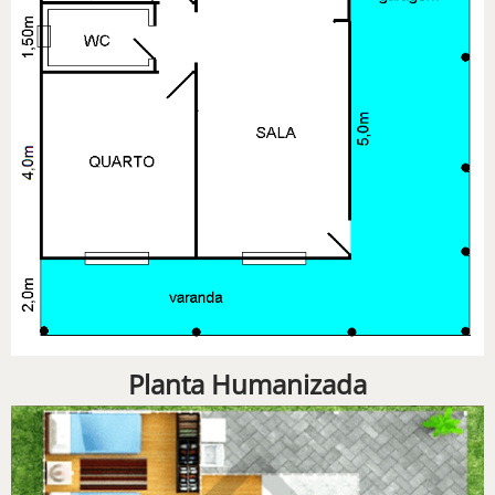
Planta Humanizada