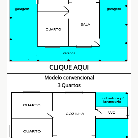
CLIQUE AQUI
Modelo convencional
3 Quartos