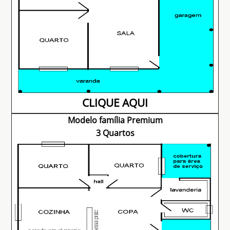
CLIQUE AQUI
Modelo família Premium
3 Quartos