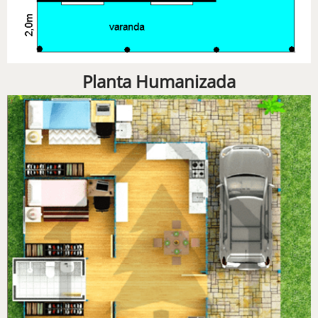
Planta Humanizada