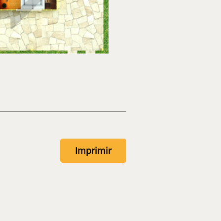
Imprimir