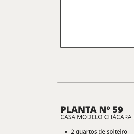
PLANTA Nº 59
CASA MODELO CHÁCARA PR
2 quartos de solteiro