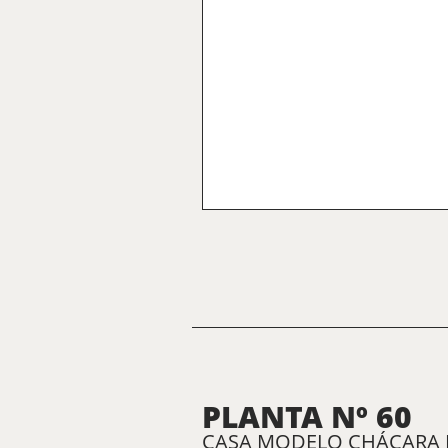
PLANTA Nº 60
CASA MODELO CHÁCARA PR