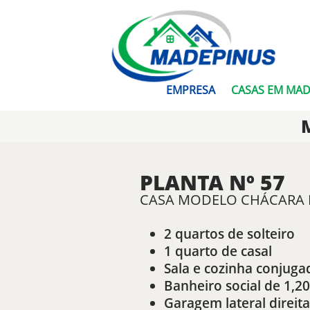
EMPRESA
CASAS EM MAD
PLANTA Nº 57
CASA MODELO CHÁCARA PR
2 quartos de solteiro
1 quarto de casal
Sala e cozinha conjuga
Banheiro social de 1,
Garagem lateral direita