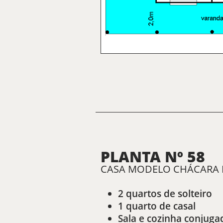
PLANTA Nº 58
CASA MODELO CHÁCARA PR
2 quartos de solteiro
1 quarto de casal
Sala e cozinha conjuga