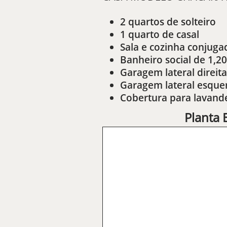
2 quartos de solteiro
1 quarto de casal
Sala e cozinha conjuga
Banheiro social de 1,
Garagem lateral direita
Garagem lateral esque
Cobertura para lavand
Planta 